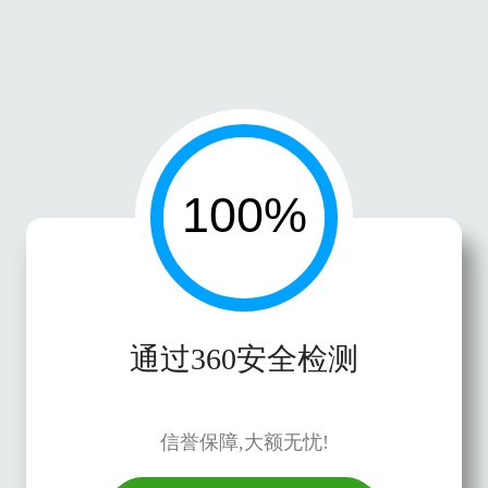
通过360安全检测
信誉保障,大额无忧!